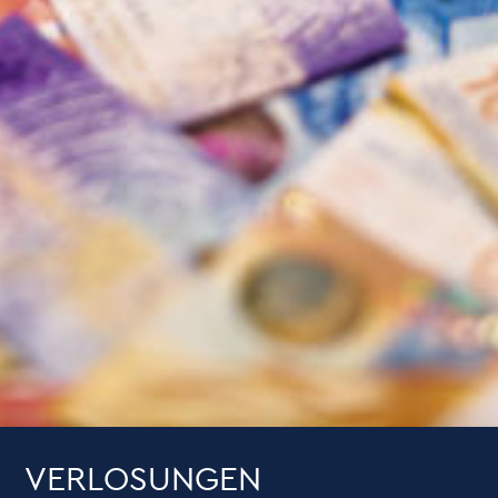
VERLOSUNGEN