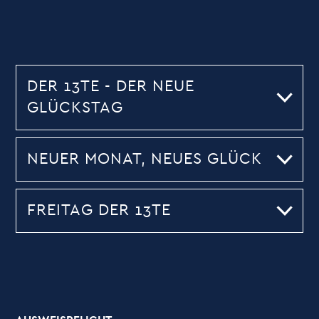
DER 13TE - DER NEUE
GLÜCKSTAG
Bei uns können am Dreizehnten jedes
Monats Bargeldpreise im Wert von CHF
NEUER MONAT, NEUES GLÜCK
1'300.- gewonnen werden. Die Verlosung
findet jeweils um 22 Uhr statt.
Bei uns können an jedem ersten des Monats
Bargeldpreise im Wert von CHF 1'500.-
FREITAG DER 13TE
1. Preis: CHF 700.-
gewonnen werden. Die Verlosung findet
2. Preis: CHF 400.-
jeweils um 22 Uhr statt.
3. Preis: CHF 200.-
13. NOVEMBER 2026
1. Preis: CHF 900.-
Jeweils ab dem siebten des Monats
Freitag der 13te – Doppelte Spannung!
bekommt jeder Gast täglich beim Einlass ins
2. Preis: CHF 400.-
Casino einen Teilnahmeschein für unsere
An jedem
Freitag, dem 13.
, wird bei uns das