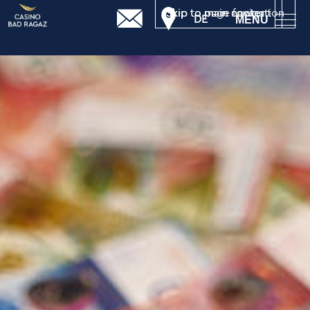
Skip to main navigation
Skip to main content
Skip to page footer
DE
MENU